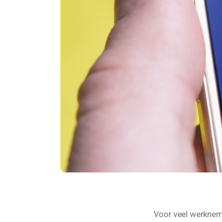
Voor veel werkneme