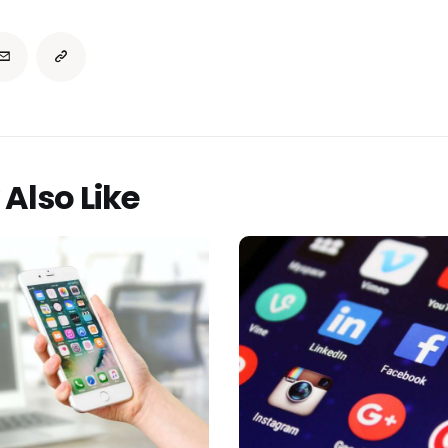
Also Like