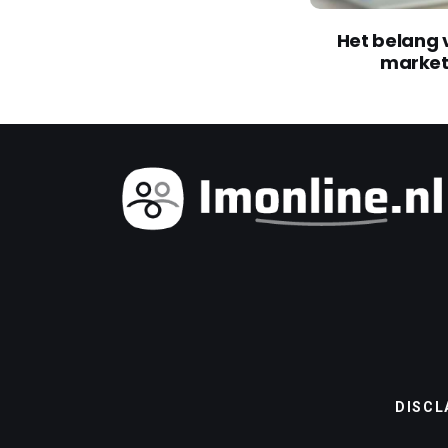
Het belang 
market
DISCL