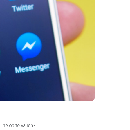
ne op te vallen? 