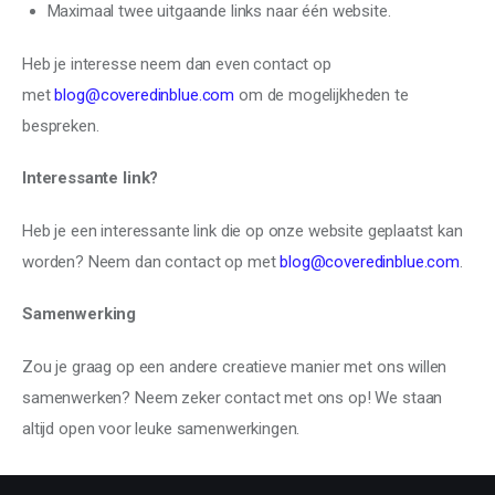
Maximaal twee uitgaande links naar één website.
Heb je interesse neem dan even contact op
met
blog@coveredinblue.com
om de mogelijkheden te
bespreken.
Interessante link?
Heb je een interessante link die op onze website geplaatst kan
worden? Neem dan contact op met
blog@coveredinblue.com
.
Samenwerking
Zou je graag op een andere creatieve manier met ons willen
samenwerken? Neem zeker contact met ons op! We staan
altijd open voor leuke samenwerkingen.