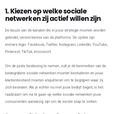
1. Kiezen op welke sociale
netwerken zij actief willen zijn
De keuze van de kanalen die in jouw strategie moeten worden 
gebruikt, vereist kennis van de platforms. De opties zijn 
immers legio: Facebook, Twitter, Instagram, LinkedIn, YouTube, 
Pinterest, TikTok, enzovoort.
Om de juiste beslissing te nemen, zult je de kenmerken van de 
belangrijkste sociale netwerken moeten bestuderen en jouw 
klantenbestand moeten enquêteren om te begrijpen waar zij 
zich bevinden. Als je echter nu met jouw bedrijf begint, is het 
raadzaam om na te gaan op welke sociale netwerken jouw 
concurrenten aanwezig zijn om de eerste stap te zetten.