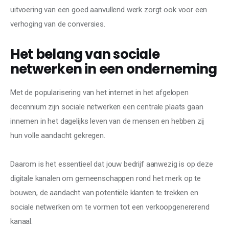
uitvoering van een goed aanvullend werk zorgt ook voor een 
verhoging van de conversies.
Het belang van sociale
netwerken in een onderneming
Met de popularisering van het internet in het afgelopen 
decennium zijn sociale netwerken een centrale plaats gaan 
innemen in het dagelijks leven van de mensen en hebben zij 
hun volle aandacht gekregen.
Daarom is het essentieel dat jouw bedrijf aanwezig is op deze 
digitale kanalen om gemeenschappen rond het merk op te 
bouwen, de aandacht van potentiële klanten te trekken en 
sociale netwerken om te vormen tot een verkoopgenererend 
kanaal.