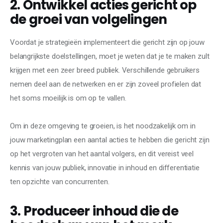
2. Ontwikkel acties gericht op
de groei van volgelingen
Voordat je strategieën implementeert die gericht zijn op jouw 
belangrijkste doelstellingen, moet je weten dat je te maken zult 
krijgen met een zeer breed publiek. Verschillende gebruikers 
nemen deel aan de netwerken en er zijn zoveel profielen dat 
het soms moeilijk is om op te vallen.
Om in deze omgeving te groeien, is het noodzakelijk om in 
jouw marketingplan een aantal acties te hebben die gericht zijn 
op het vergroten van het aantal volgers, en dit vereist veel 
kennis van jouw publiek, innovatie in inhoud en differentiatie 
ten opzichte van concurrenten.
3. Produceer inhoud die de