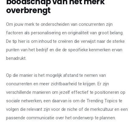
boodschap van het merk
overbrengt
Om jouw merk te onderscheiden van concurrenten zijn 
factoren als personalisering en originaliteit van groot belang. 
De tip hier is om inhoud te creëren die verwijst naar de sterke 
punten van het bedrijf en die de specifieke kenmerken ervan 
benadrukt.
Op die manier is het mogelijk afstand te nemen van 
concurrenten en meer zichtbaarheid te krijgen. Er zijn 
verschillende manieren om jezelf effectief te positioneren op 
sociale netwerken, een daarvan is om de Trending Topics te 
volgen die relevant zijn voor de niche of de merkcultuur en een 
passende communicatie over het onderwerp te plannen.