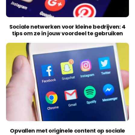
Sociale netwerken voor kleine bedrijven: 4
tips om ze in jouw voordeel te gebruiken
Opvallen met originele content op sociale