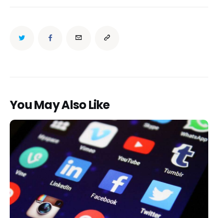
You May Also Like