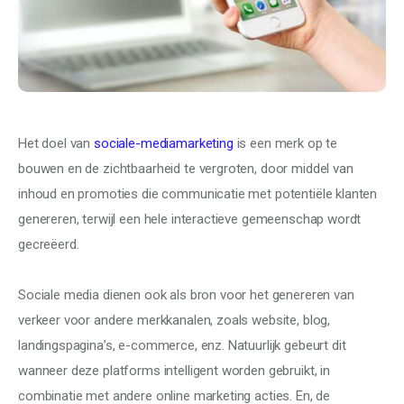
Social
Trends
Het doel van 
sociale-mediamarketing
 is een merk op te 
bouwen en de zichtbaarheid te vergroten, door middel van 
inhoud en promoties die communicatie met potentiële klanten 
genereren, terwijl een hele interactieve gemeenschap wordt 
gecreëerd.
Sociale media dienen ook als bron voor het genereren van 
verkeer voor andere merkkanalen, zoals website, blog, 
landingspagina’s, e-commerce, enz. Natuurlijk gebeurt dit 
wanneer deze platforms intelligent worden gebruikt, in 
combinatie met andere online marketing acties. En, de 