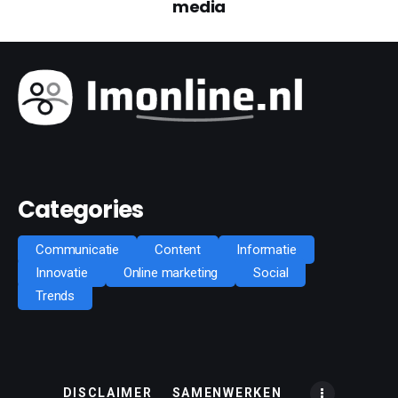
media
Categories
Communicatie
Content
Informatie
Innovatie
Online marketing
Social
Trends
DISCLAIMER
SAMENWERKEN